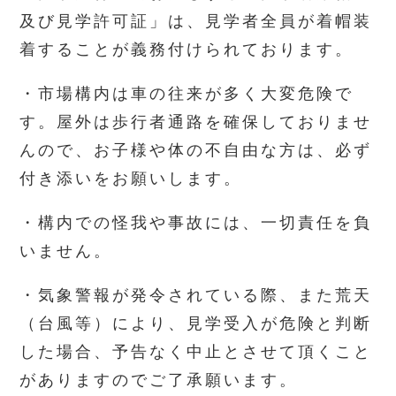
及び見学許可証」は、見学者全員が着帽装
着することが義務付けられております。
・市場構内は車の往来が多く大変危険で
す。屋外は歩行者通路を確保しておりませ
んので、お子様や体の不自由な方は、必ず
付き添いをお願いします。
・構内での怪我や事故には、一切責任を負
いません。
・気象警報が発令されている際、また荒天
（台風等）により、見学受入が危険と判断
した場合、予告なく中止とさせて頂くこと
がありますのでご了承願います。