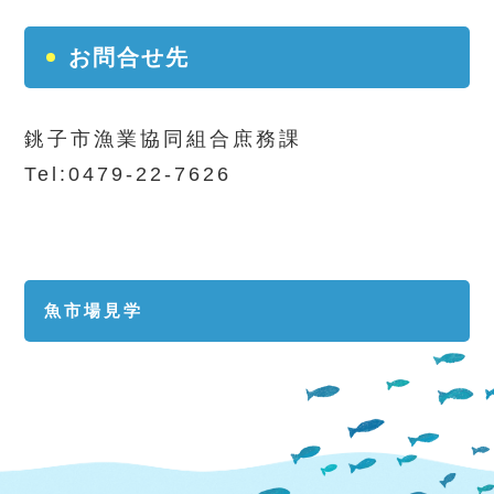
お問合せ先
銚子市漁業協同組合庶務課
Tel:0479-22-7626
魚市場見学