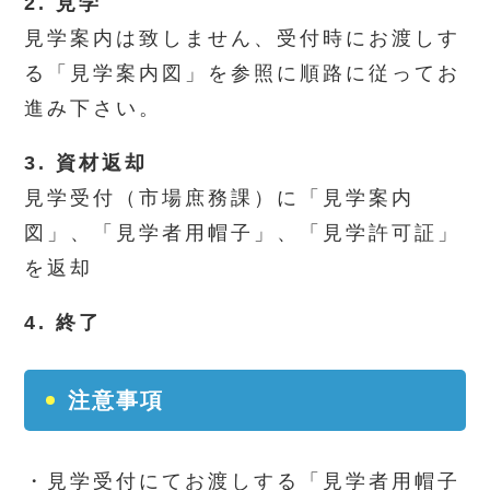
2. 見学
見学案内は致しません、受付時にお渡しす
る「見学案内図」を参照に順路に従ってお
進み下さい。
3. 資材返却
見学受付（市場庶務課）に「見学案内
図」、「見学者用帽子」、「見学許可証」
を返却
4. 終了
注意事項
・見学受付にてお渡しする「見学者用帽子