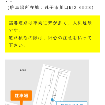
い。
（駐車場所在地：銚子市川口町2-6528）
臨港道路は車両往来が多く、大変危険
です。
道路横断の際は、細心の注意を払って
下さい。