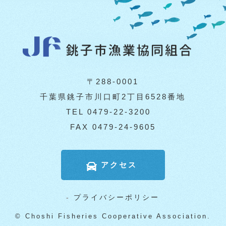
〒288-0001
千葉県銚子市川口町2丁目6528番地
TEL 0479-22-3200
FAX 0479-24-9605
アクセス
-
プライバシーポリシー
© Choshi Fisheries Cooperative Association.