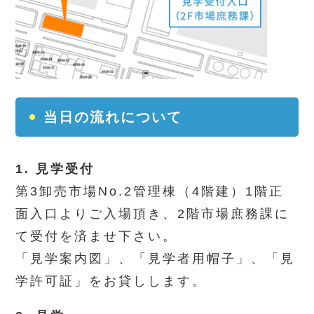
当日の流れについて
1. 見学受付
第3卸売市場No.2管理棟（4階建）1階正
面入口よりご入場頂き、2階市場庶務課に
て受付を済ませ下さい。
「見学案内図」、「見学者用帽子」、「見
学許可証」をお貸しします。