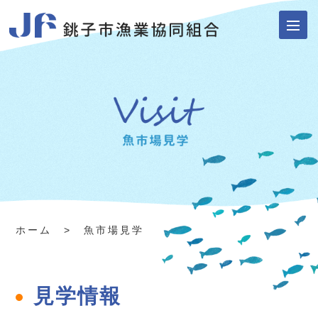
ホーム
> 魚市場見学
見学情報