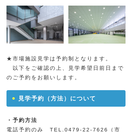
★市場施設見学は予約制となります。
以下をご確認の上、見学希望日前日まで
のご予約をお願いします。
見学予約（方法）について
・予約方法
電話予約のみ TEL.0479-22-7626（市