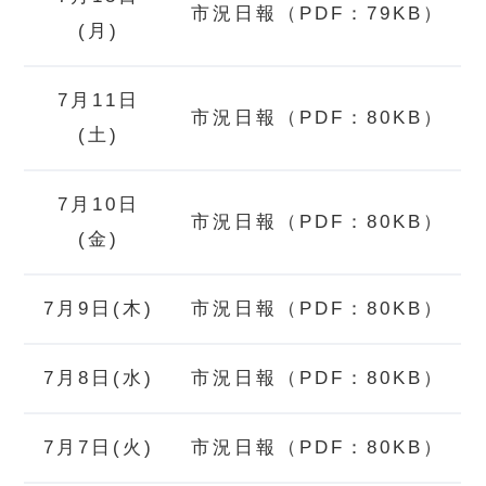
市況日報（PDF：79KB）
(月)
7月11日
市況日報（PDF：80KB）
(土)
7月10日
市況日報（PDF：80KB）
(金)
7月9日(木)
市況日報（PDF：80KB）
7月8日(水)
市況日報（PDF：80KB）
7月7日(火)
市況日報（PDF：80KB）