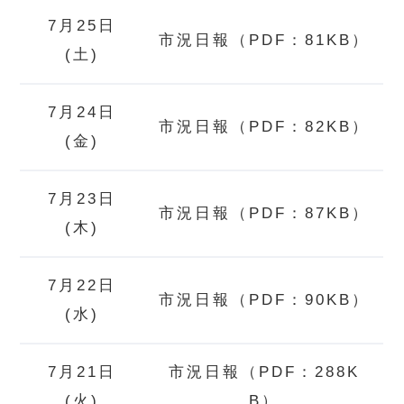
7月25日
市況日報（PDF：81KB）
(土)
7月24日
市況日報（PDF：82KB）
(金)
7月23日
市況日報（PDF：87KB）
(木)
7月22日
市況日報（PDF：90KB）
(水)
7月21日
市況日報（PDF：288K
(火)
B）