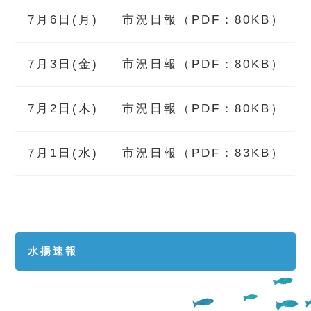
7月6日(月)
市況日報（PDF：80KB）
7月3日(金)
市況日報（PDF：80KB）
7月2日(木)
市況日報（PDF：80KB）
7月1日(水)
市況日報（PDF：83KB）
水揚速報