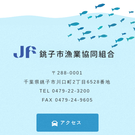
〒288-0001
千葉県銚子市川口町2丁目6528番地
TEL 0479-22-3200
FAX 0479-24-9605
アクセス