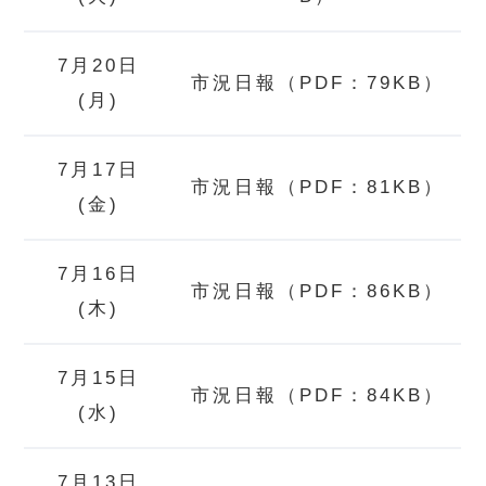
7月20日
市況日報（PDF：79KB）
(月)
7月17日
市況日報（PDF：81KB）
(金)
7月16日
市況日報（PDF：86KB）
(木)
7月15日
市況日報（PDF：84KB）
(水)
7月13日