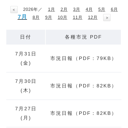
2026年／
1月
2月
3月
4月
5月
6月
7月
8月
9月
10月
11月
12月
日付
各種市況 PDF
7月31日
市況日報（PDF：79KB）
(金)
7月30日
市況日報（PDF：82KB）
(木)
7月27日
市況日報（PDF：82KB）
(月)