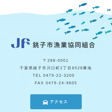
〒288-0001
千葉県銚子市川口町2丁目6528番地
TEL 0479-22-3200
FAX 0479-24-9605
アクセス