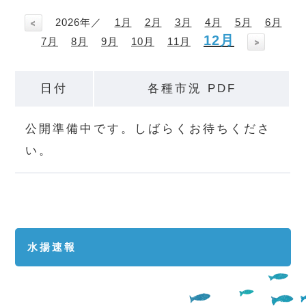
2026年／
1月
2月
3月
4月
5月
6月
12月
7月
8月
9月
10月
11月
日付
各種市況 PDF
公開準備中です。しばらくお待ちくださ
い。
水揚速報